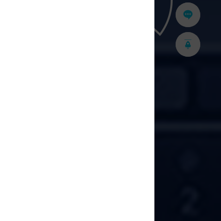
在线咨询
返回顶部