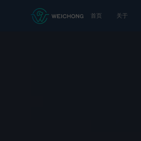
首页
关于