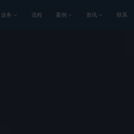
业务
流程
案例
资讯
联系