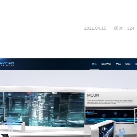
2021.04.15
阅读：324